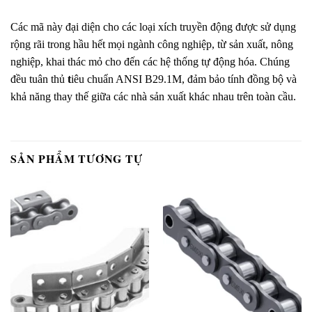
Các mã này đại diện cho các loại xích truyền động được sử dụng
rộng rãi trong hầu hết mọi ngành công nghiệp, từ sản xuất, nông
nghiệp, khai thác mỏ cho đến các hệ thống tự động hóa. Chúng
đều tuân thủ
t
iêu chuẩn ANSI B29.1M, đảm bảo tính đồng bộ và
khả năng thay thế giữa các nhà sản xuất khác nhau trên toàn cầu.
SẢN PHẨM TƯƠNG TỰ