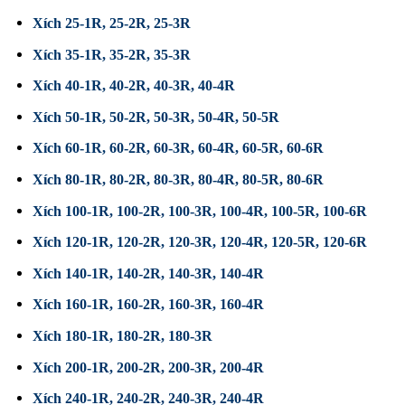
Xích 25-1R,
25-2R
,
25-3R
Xích 35-1R,
35-2R
,
35-3R
Xích 40-1R
,
40-2R
,
40-3R
,
40-4R
Xích 50-1R
,
50-2R,
50-3R
,
50-4R
,
50-5R
Xích 60-1R
,
60-2R
,
60-3R
,
60-4R
,
60-5R
,
60-6R
Xích 80-1R
,
80-2R
,
80-3R
,
80-4R
,
80-5R
,
80-6R
Xích 100-1R
,
100-2R
,
100-3R
,
100-4R
,
100-5R
,
100-6R
Xích 120-1R
,
120-2R
,
120-3R
,
120-4R
,
120-5R
,
120-6R
Xích 140-1R
,
140-2R
,
140-3R
,
140-4R
Xích 160-1R
,
160-2R
,
160-3R
,
160-4R
Xích 180-1R
,
180-2R
,
180-3R
Xích 200-1R
,
200-2R
,
200-3R
,
200-4R
Xích 240-1R
,
240-2R
,
240-3R
,
240-4R