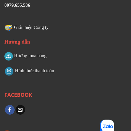
0979.655.586
Giới thiệu Công ty
Hướng dẫn
Hướng mua hàng
Hình thức thanh toán
FACEBOOK