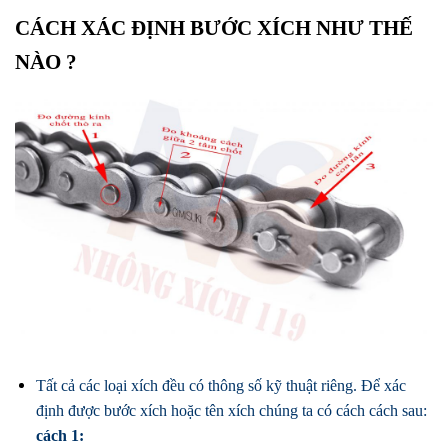
CÁCH XÁC ĐỊNH BƯỚC XÍCH NHƯ THẾ
NÀO ?
Tất cả các loại xích đều có thông số kỹ thuật riêng. Để xác
định được bước xích hoặc tên xích chúng ta có cách cách sau:
cách 1: