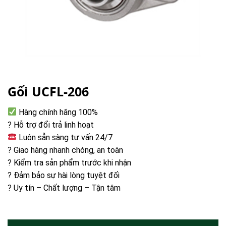
Gối UCFL-206
Hàng chính hãng 100%
? Hỗ trợ đổi trả linh hoạt
Luôn sẵn sàng tư vấn 24/7
? Giao hàng nhanh chóng, an toàn
? Kiểm tra sản phẩm trước khi nhận
? Đảm bảo sự hài lòng tuyệt đối
? Uy tín – Chất lượng – Tận tâm