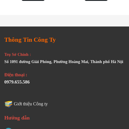
Thông Tin Công Ty
Trụ Sở Chính :
Số 1091 đường Giải Phóng, Phường Hoàng Mai, Thành phố Hà Nội
Điện thoại :
0979.655.586
Giới thiệu Công ty
Hướng dẫn