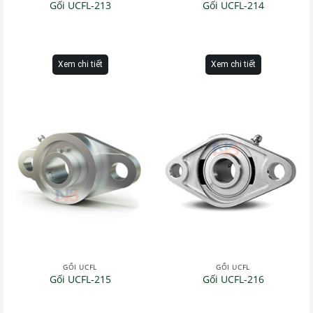
Gối UCFL-213
Gối UCFL-214
Xem chi tiết
Xem chi tiết
GỐI UCFL
GỐI UCFL
Gối UCFL-215
Gối UCFL-216