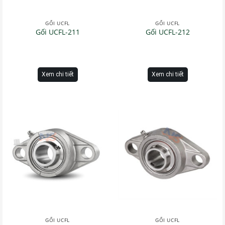
GỐI UCFL
GỐI UCFL
Gối UCFL-211
Gối UCFL-212
Xem chi tiết
Xem chi tiết
GỐI UCFL
GỐI UCFL