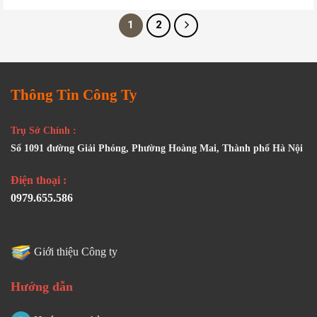
1
2
Thông Tin Công Ty
Trụ Sở Chính :
Số 1091 đường Giải Phóng, Phường Hoàng Mai, Thành phố Hà Nội
Điện thoại :
0979.655.586
Giới thiệu Công ty
Hướng dẫn